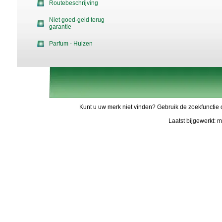
Routebeschrijving
Niet goed-geld terug
garantie
Parfum - Huizen
Kunt u uw merk niet vinden? Gebruik de zoekfunctie 
Laatst bijgewerkt: 