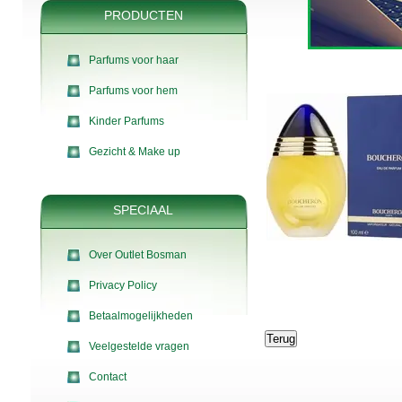
PRODUCTEN
Parfums voor haar
Parfums voor hem
Kinder Parfums
Gezicht & Make up
SPECIAAL
Over Outlet Bosman
Privacy Policy
Betaalmogelijkheden
Veelgestelde vragen
Contact