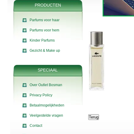
PRODUCTEN
Parfums voor haar
Parfums voor hem
Kinder Parfums
Gezicht & Make up
SPECIAAL
Over Outlet Bosman
Privacy Policy
Betaalmogelijkheden
Veelgestelde vragen
Contact