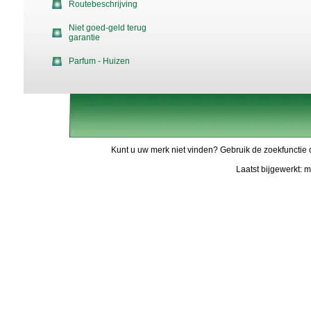
Routebeschrijving
Niet goed-geld terug
garantie
Parfum - Huizen
Kunt u uw merk niet vinden? Gebruik de zoekfunctie 
Laatst bijgewerkt: 