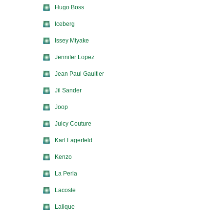
Hugo Boss
Iceberg
Issey Miyake
Jennifer Lopez
Jean Paul Gaultier
Jil Sander
Joop
Juicy Couture
Karl Lagerfeld
Kenzo
La Perla
Lacoste
Lalique