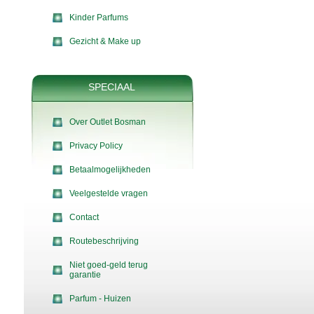
Kinder Parfums
Gezicht & Make up
SPECIAAL
Over Outlet Bosman
Privacy Policy
Betaalmogelijkheden
Veelgestelde vragen
Contact
Routebeschrijving
Niet goed-geld terug
garantie
Parfum - Huizen