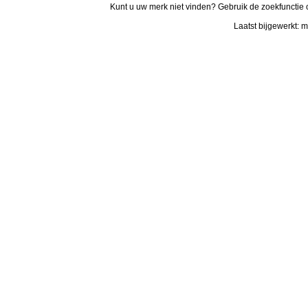
Kunt u uw merk niet vinden? Gebruik de zoekfunctie 
Laatst bijgewerkt: 