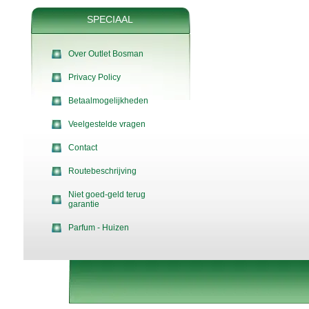
SPECIAAL
Over Outlet Bosman
Privacy Policy
Betaalmogelijkheden
Veelgestelde vragen
Contact
Routebeschrijving
Niet goed-geld terug
garantie
Parfum - Huizen