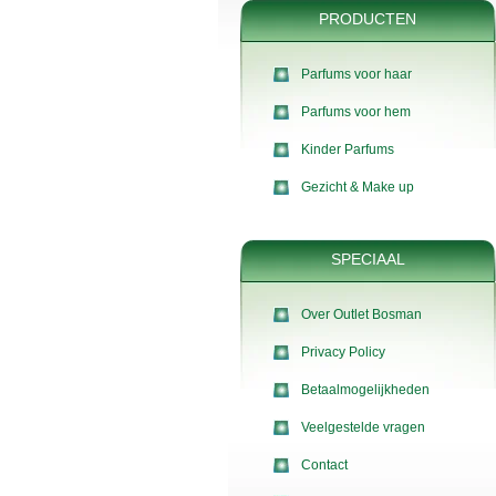
PRODUCTEN
Parfums voor haar
Parfums voor hem
Kinder Parfums
Gezicht & Make up
SPECIAAL
Over Outlet Bosman
Privacy Policy
Betaalmogelijkheden
Veelgestelde vragen
Contact