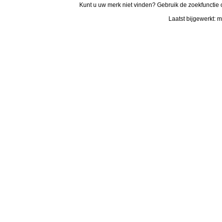
Kunt u uw merk niet vinden? Gebruik de zoekfunctie 
Laatst bijgewerkt: 