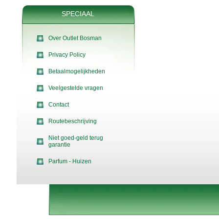
SPECIAAL
Over Outlet Bosman
Privacy Policy
Betaalmogelijkheden
Veelgestelde vragen
Contact
Routebeschrijving
Niet goed-geld terug
garantie
Parfum - Huizen