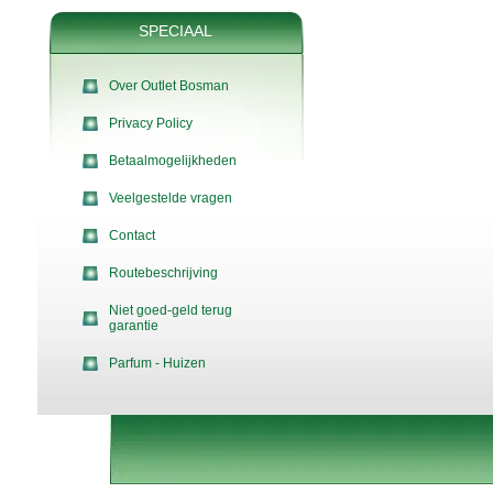
SPECIAAL
Over Outlet Bosman
Privacy Policy
Betaalmogelijkheden
Veelgestelde vragen
Contact
Routebeschrijving
Niet goed-geld terug
garantie
Parfum - Huizen