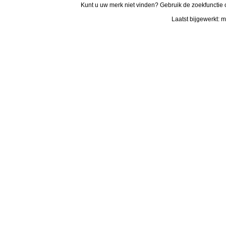
Kunt u uw merk niet vinden? Gebruik de zoekfunctie 
Laatst bijgewerkt: 