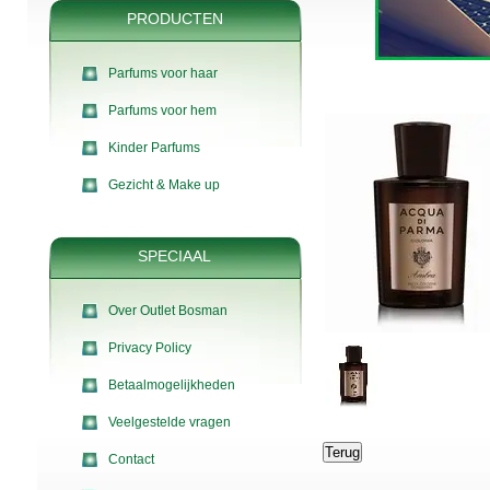
PRODUCTEN
Parfums voor haar
Parfums voor hem
Kinder Parfums
Gezicht & Make up
SPECIAAL
Over Outlet Bosman
Privacy Policy
Betaalmogelijkheden
Veelgestelde vragen
Contact