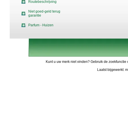
Routebeschrijving
Niet goed-geld terug
garantie
Parfum - Huizen
Kunt u uw merk niet vinden? Gebruik de zoekfunctie 
Laatst bijgewerkt: 