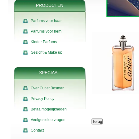
PRODUCTEN
Parfums voor haar
Parfums voor hem
Kinder Parfums
Gezicht & Make up
SPECIAAL
Over Outlet Bosman
Privacy Policy
Betaalmogelijkheden
Veelgestelde vragen
Contact