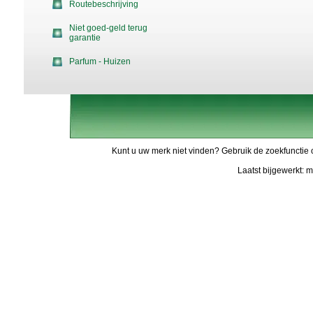
Routebeschrijving
Niet goed-geld terug
garantie
Parfum - Huizen
Kunt u uw merk niet vinden? Gebruik de zoekfunctie 
Laatst bijgewerkt: 