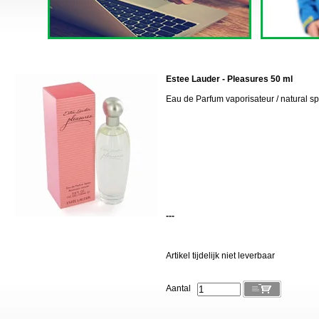
Estee Lauder - Pleasures 50 ml
Eau de Parfum vaporisateur / natural s
---
Artikel tijdelijk niet leverbaar
Aantal