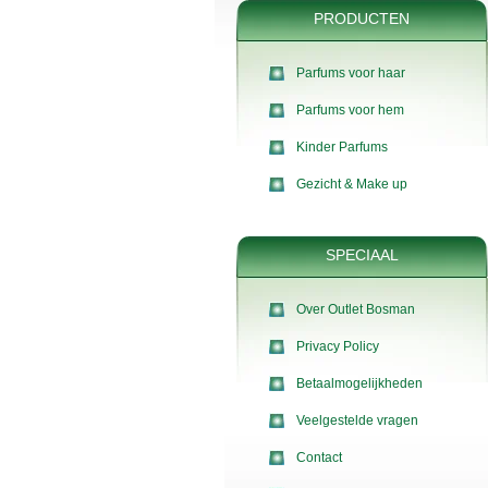
PRODUCTEN
Parfums voor haar
Parfums voor hem
Kinder Parfums
Gezicht & Make up
SPECIAAL
Over Outlet Bosman
Privacy Policy
Betaalmogelijkheden
Veelgestelde vragen
Contact