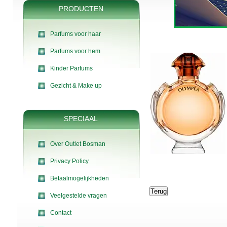
PRODUCTEN
Parfums voor haar
Parfums voor hem
Kinder Parfums
Gezicht & Make up
SPECIAAL
Over Outlet Bosman
Privacy Policy
Betaalmogelijkheden
Veelgestelde vragen
Contact