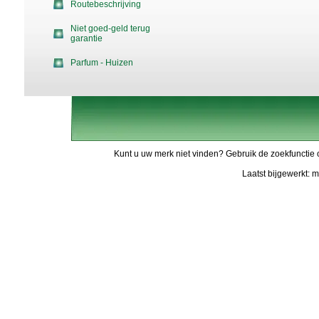
Routebeschrijving
Niet goed-geld terug
garantie
Parfum - Huizen
Kunt u uw merk niet vinden? Gebruik de zoekfunctie 
Laatst bijgewerkt: 