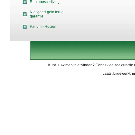
Routebeschrijving
Niet goed-geld terug
garantie
Parfum - Huizen
Kunt u uw merk niet vinden? Gebruik de zoekfunctie 
Laatst bijgewerkt: 