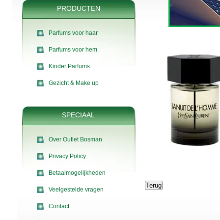
PRODUCTEN
Parfums voor haar
Parfums voor hem
Kinder Parfums
Gezicht & Make up
SPECIAAL
Over Outlet Bosman
Privacy Policy
Betaalmogelijkheden
Veelgestelde vragen
Contact