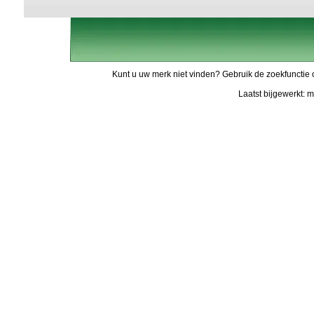
Kunt u uw merk niet vinden? Gebruik de zoekfunctie 
Laatst bijgewerkt: 