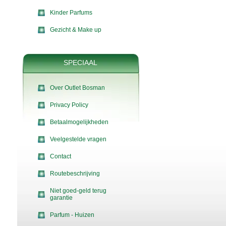
Kinder Parfums
Gezicht & Make up
SPECIAAL
Over Outlet Bosman
Privacy Policy
Betaalmogelijkheden
Veelgestelde vragen
Contact
Routebeschrijving
Niet goed-geld terug
garantie
Parfum - Huizen