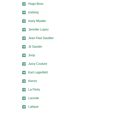
Hugo Boss
Iceberg
Issey Miyake
Jennifer Lopez
Jean Paul Gaultier
Jil Sander
Joop
Juicy Couture
Karl Lagerfeld
Kenzo
La Perla
Lacoste
Lalique