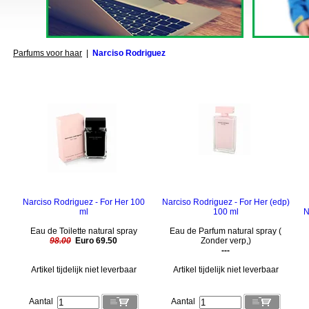
Parfums voor haar
|
Narciso Rodriguez
Narciso Rodriguez - For Her 100
Narciso Rodriguez - For Her (edp)
ml
100 ml
N
Eau de Toilette natural spray
Eau de Parfum natural spray (
98.00
Euro 69.50
Zonder verp,)
---
Artikel tijdelijk niet leverbaar
Artikel tijdelijk niet leverbaar
Aantal
Aantal