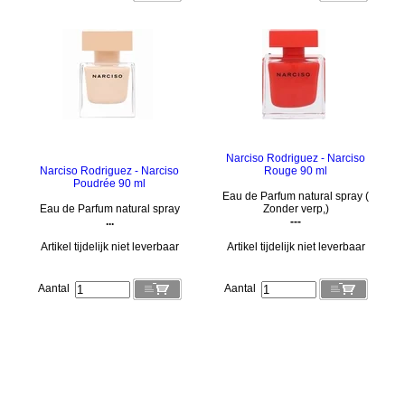
Narciso Rodriguez - Narciso
Narciso Rodriguez - Narciso
Rouge 90 ml
Poudrée 90 ml
Eau de Parfum natural spray (
Eau de Parfum natural spray
Zonder verp,)
...
---
Artikel tijdelijk niet leverbaar
Artikel tijdelijk niet leverbaar
Aantal
Aantal