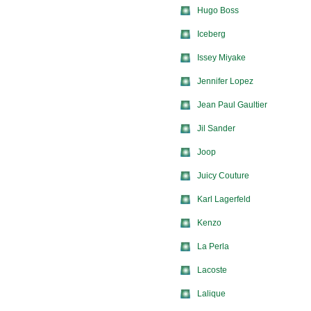
Hugo Boss
Iceberg
Issey Miyake
Jennifer Lopez
Jean Paul Gaultier
Jil Sander
Joop
Juicy Couture
Karl Lagerfeld
Kenzo
La Perla
Lacoste
Lalique