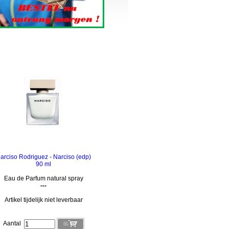
arciso Rodriguez - Narciso (edp)
90 ml
Eau de Parfum natural spray
---
Artikel tijdelijk niet leverbaar
Aantal