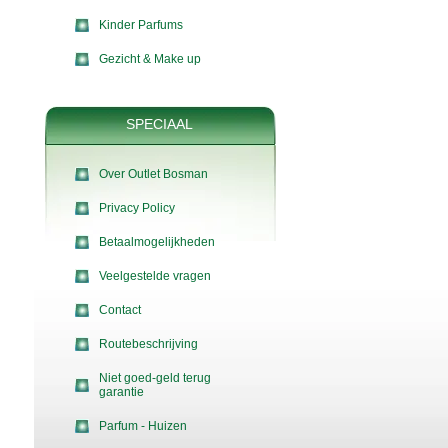
Kinder Parfums
Gezicht & Make up
SPECIAAL
Over Outlet Bosman
Privacy Policy
Betaalmogelijkheden
Veelgestelde vragen
Contact
Routebeschrijving
Niet goed-geld terug
garantie
Parfum - Huizen