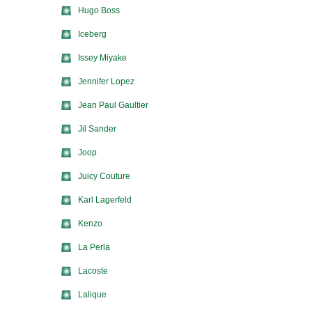
Hugo Boss
Iceberg
Issey Miyake
Jennifer Lopez
Jean Paul Gaultier
Jil Sander
Joop
Juicy Couture
Karl Lagerfeld
Kenzo
La Perla
Lacoste
Lalique