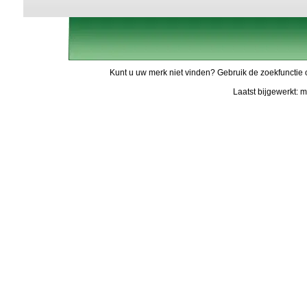
Kunt u uw merk niet vinden? Gebruik de zoekfunctie 
Laatst bijgewerkt: 