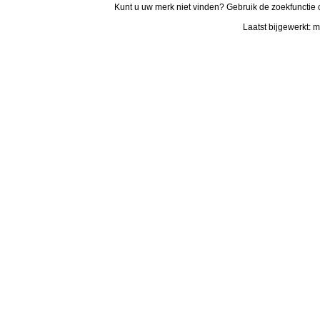
Kunt u uw merk niet vinden? Gebruik de zoekfunctie 
Laatst bijgewerkt: 