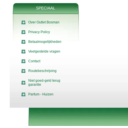
SPECIAAL
Over Outlet Bosman
Privacy Policy
Betaalmogelijkheden
Veelgestelde vragen
Contact
Routebeschrijving
Niet goed-geld terug
garantie
Parfum - Huizen