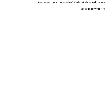
Kunt u uw merk niet vinden? Gebruik de zoekfunctie 
Laatst bijgewerkt: 