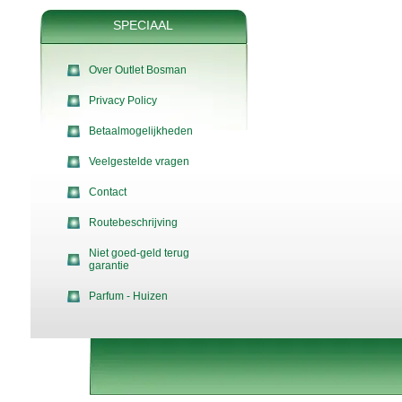
SPECIAAL
Over Outlet Bosman
Privacy Policy
Betaalmogelijkheden
Veelgestelde vragen
Contact
Routebeschrijving
Niet goed-geld terug
garantie
Parfum - Huizen