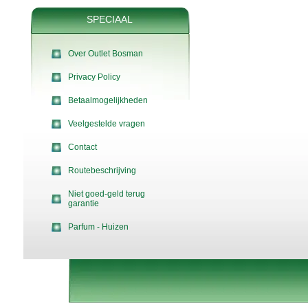
SPECIAAL
Over Outlet Bosman
Privacy Policy
Betaalmogelijkheden
Veelgestelde vragen
Contact
Routebeschrijving
Niet goed-geld terug
garantie
Parfum - Huizen