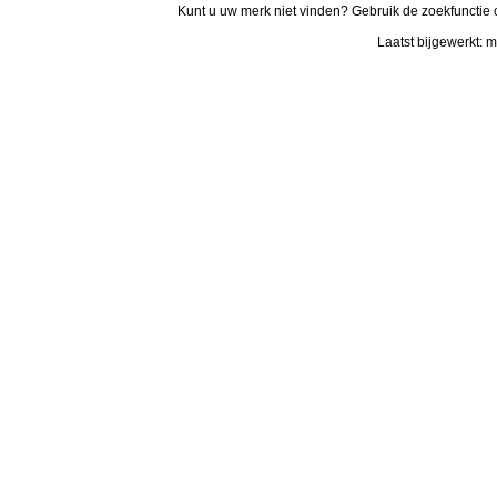
Kunt u uw merk niet vinden? Gebruik de zoekfunctie 
Laatst bijgewerkt: 