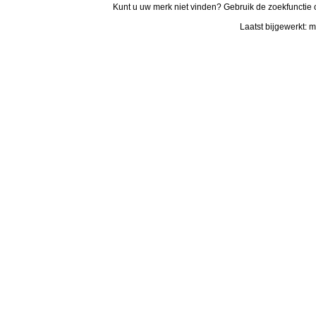
Kunt u uw merk niet vinden? Gebruik de zoekfunctie 
Laatst bijgewerkt: 