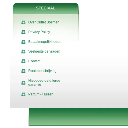
SPECIAAL
Over Outlet Bosman
Privacy Policy
Betaalmogelijkheden
Veelgestelde vragen
Contact
Routebeschrijving
Niet goed-geld terug
garantie
Parfum - Huizen