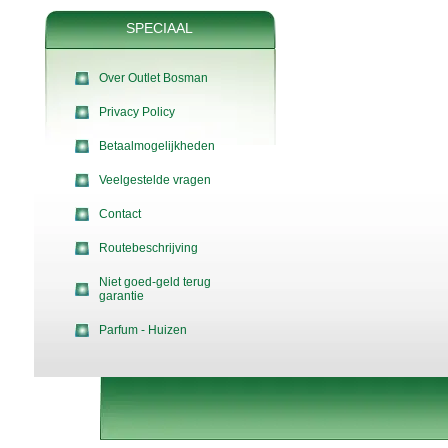
SPECIAAL
Over Outlet Bosman
Privacy Policy
Betaalmogelijkheden
Veelgestelde vragen
Contact
Routebeschrijving
Niet goed-geld terug
garantie
Parfum - Huizen