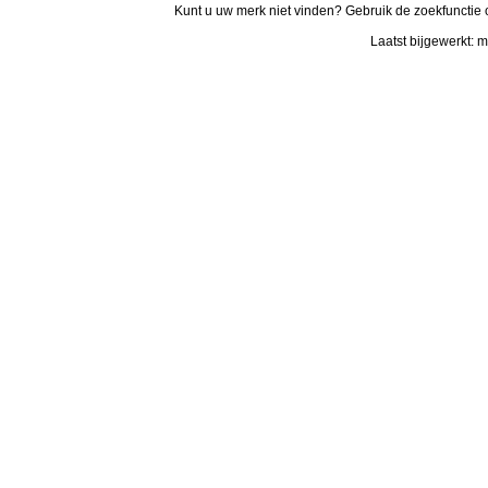
Kunt u uw merk niet vinden? Gebruik de zoekfunctie 
Laatst bijgewerkt: 