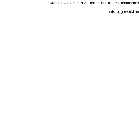
Kunt u uw merk niet vinden? Gebruik de zoekfunctie 
Laatst bijgewerkt: 