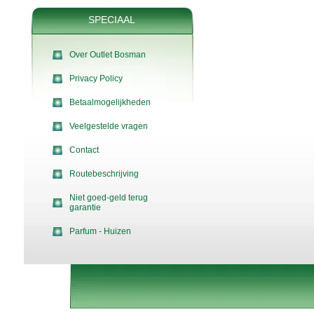
SPECIAAL
Over Outlet Bosman
Privacy Policy
Betaalmogelijkheden
Veelgestelde vragen
Contact
Routebeschrijving
Niet goed-geld terug
garantie
Parfum - Huizen